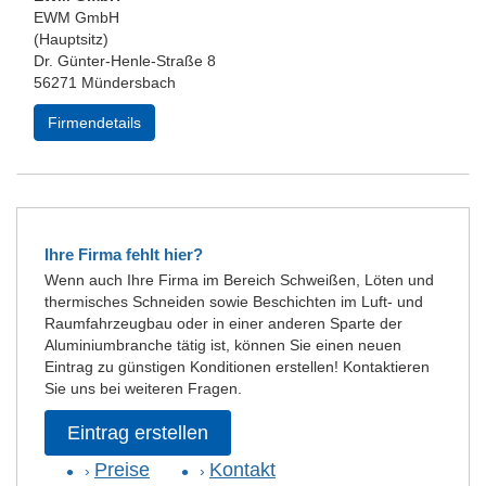
EWM GmbH
(Hauptsitz)
Dr. Günter-Henle-Straße 8
56271 Mündersbach
Firmendetails
Ihre Firma fehlt hier?
Wenn auch Ihre Firma im Bereich Schweißen, Löten und
thermisches Schneiden sowie Beschichten im Luft- und
Raumfahrzeugbau oder in einer anderen Sparte der
Aluminiumbranche tätig ist, können Sie einen neuen
Eintrag zu günstigen Konditionen erstellen! Kontaktieren
Sie uns bei weiteren Fragen.
Eintrag erstellen
Preise
Kontakt
›
›