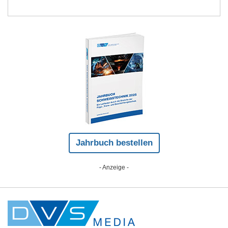
Jahrbuch bestellen
- Anzeige -