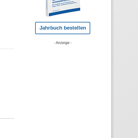
Jahrbuch bestellen
- Anzeige -