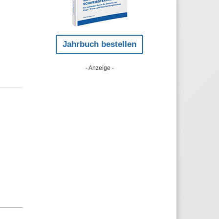
Jahrbuch bestellen
- Anzeige -