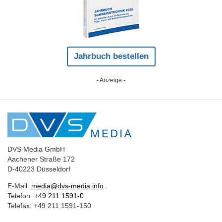
Jahrbuch bestellen
- Anzeige -
DVS Media GmbH
Aachener Straße 172
D-40223 Düsseldorf
E-Mail:
media@dvs-media.info
Telefon:
+49 211 1591-0
Telefax: +49 211 1591-150