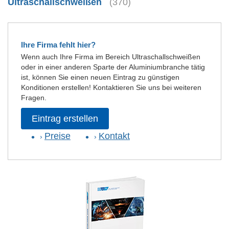
Ultraschallschweißen
(370)
Ihre Firma fehlt hier?
Wenn auch Ihre Firma im Bereich Ultraschallschweißen
oder in einer anderen Sparte der Aluminiumbranche tätig
ist, können Sie einen neuen Eintrag zu günstigen
Konditionen erstellen! Kontaktieren Sie uns bei weiteren
Fragen.
Eintrag erstellen
Preise
Kontakt
›
›