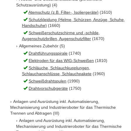
Schutzausrüstung) (4)
Atemschutz (z.B. Filter-, Isoliergeräte)
(1610)
Schutzkleidung (Helme, Schürzen, Anzüge, Schuhe,
Handschuhe)
(1660)
Schweißerschutzschirme und -schilde,
Augenschutzbrillen, Augenschutzfilter
(1670)
Allgemeines Zubehör (5)
Drahtführungsspirale
(1740)
Elektroden für das WIG-Schweißen
(1810)
Schläuche, Schlauchkupplungen,
Schlauchanschlüsse, Schlauchpakete
(1960)
Schweißdrahtspulen
(1990)
Drahtvorschubgeräte
(1750)
Anlagen und Ausrüstung inkl. Automatisierung,
Mechanisierung und Industrieroboter für das Thermische
Trennen und Abtragen (III)
Anlagen und Ausrüstung inkl. Automatisierung,
Mechanisierung und Industrieroboter für das Thermische