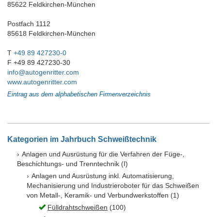
85622 Feldkirchen-München
Postfach 1112
85618 Feldkirchen-München
T
+49 89 427230-0
F +49 89 427230-30
info@autogenritter.com
www.autogenritter.com
Eintrag aus dem alphabetischen Firmenverzeichnis
Kategorien im Jahrbuch Schweißtechnik
Anlagen und Ausrüstung für die Verfahren der Füge-,
Beschichtungs- und Trenntechnik (I)
Anlagen und Ausrüstung inkl. Automatisierung,
Mechanisierung und Industrieroboter für das Schweißen
von Metall-, Keramik- und Verbundwerkstoffen (1)
Fülldrahtschweißen
(100)