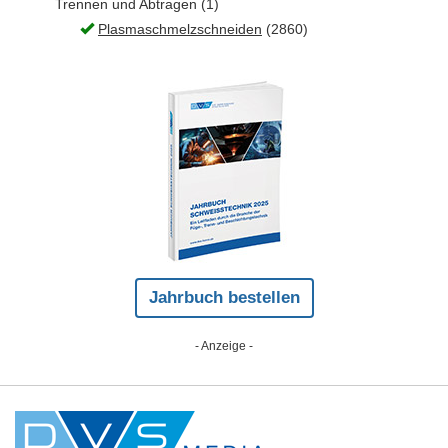
Trennen und Abtragen (1)
Plasmaschmelzschneiden
(2860)
Jahrbuch bestellen
- Anzeige -