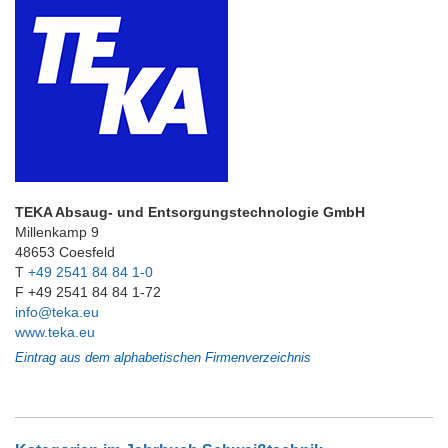
TEKA Absaug- und Entsorgungstechnologie GmbH
Millenkamp 9
48653 Coesfeld
T
+49 2541 84 84 1-0
F +49 2541 84 84 1-72
info@teka.eu
www.teka.eu
Eintrag aus dem alphabetischen Firmenverzeichnis