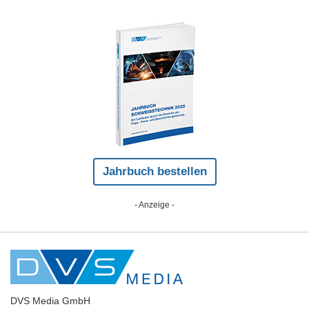
Jahrbuch bestellen
- Anzeige -
DVS Media GmbH