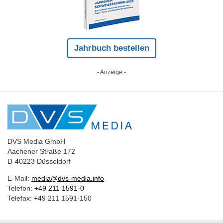
Jahrbuch bestellen
- Anzeige -
DVS Media GmbH
Aachener Straße 172
D-40223 Düsseldorf
E-Mail:
media@dvs-media.info
Telefon:
+49 211 1591-0
Telefax: +49 211 1591-150