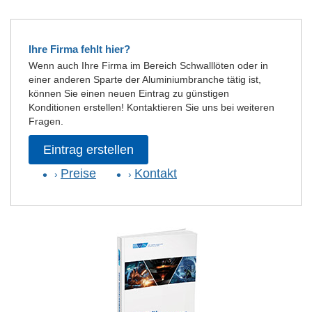
Ihre Firma fehlt hier?
Wenn auch Ihre Firma im Bereich Schwalllöten oder in
einer anderen Sparte der Aluminiumbranche tätig ist,
können Sie einen neuen Eintrag zu günstigen
Konditionen erstellen! Kontaktieren Sie uns bei weiteren
Fragen.
Eintrag erstellen
Preise
Kontakt
›
›